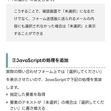
こうすることで、確認画面で「未選択」になるだ
けでなく、フォーム送信後に送られるメールの内
容にも選択されなかった場合は「未選択」と表示
することができる
②JavaScriptの処理を追加
実際の問い合わせフォーム上では「選択してください」
を表示させたいので、JavaScriptで下記の処理を実装
します。
指定した要素を取得
要素のテキストが「未選択」の場合は「選択してくだ
さい」に書き換える