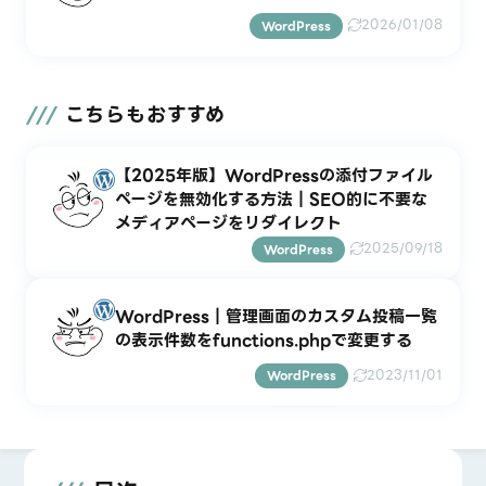
2026/01/08
WordPress
こちらもおすすめ
【2025年版】WordPressの添付ファイル
ページを無効化する方法｜SEO的に不要な
メディアページをリダイレクト
2025/09/18
WordPress
WordPress｜管理画面のカスタム投稿一覧
の表示件数をfunctions.phpで変更する
2023/11/01
WordPress