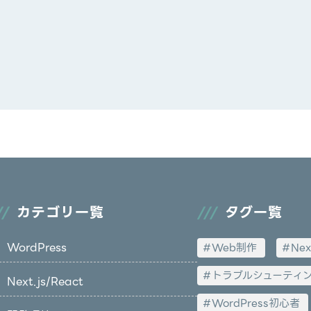
カテゴリ一覧
タグ一覧
WordPress
Web制作
Nex
トラブルシューティ
Next.js/React
WordPress初心者