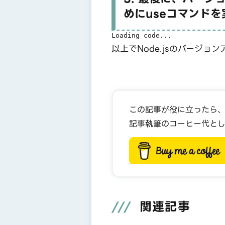
めにuseコマンドを
Loading code...
以上でNode.jsのバージョンア
この記事が役に立ったら
記事執筆のコーヒー代とし
関連記事