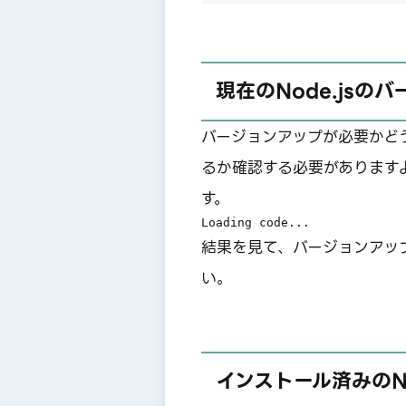
現在のNode.jsの
バージョンアップが必要かど
るか確認する必要があります
す。
Loading code...
結果を見て、バージョンアッ
い。
インストール済みのN