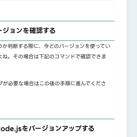
バージョンを確認する
うか判断する際に、今どのバージョンを使ってい
よね。その場合は下記のコマンドで確認できま
プが必要な場合はこの後の手順に進んでくださ
ode.jsをバージョンアップする