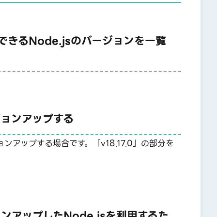
できるNode.jsのバージョンを一覧
バージョンアップする
ジョンアップする場合です。「v18.17.0」の部分を
ンアップしたNode.jsを利用するた